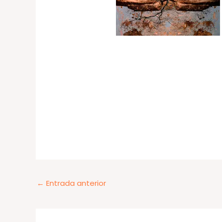
←
Entrada anterior