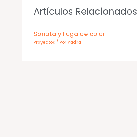
Artículos Relacionado
Sonata y Fuga de color
Proyectos
/ Por
Yadira