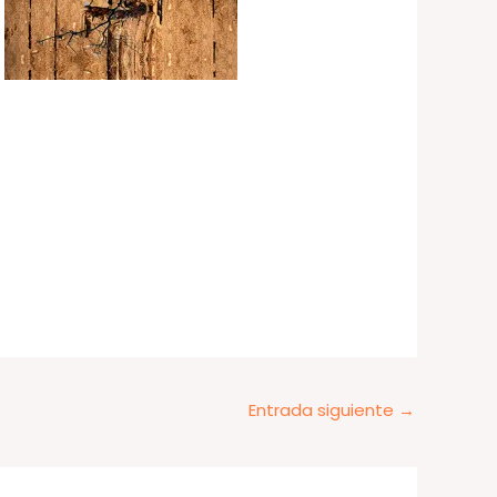
Entrada siguiente
→