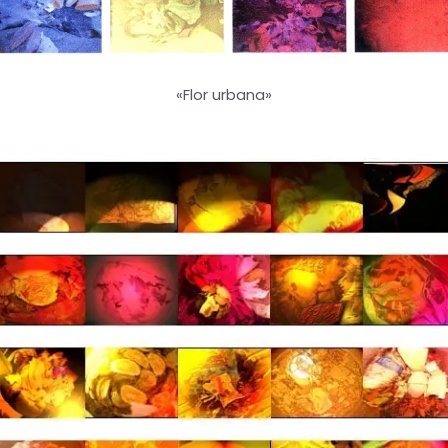
«Flor urbana»