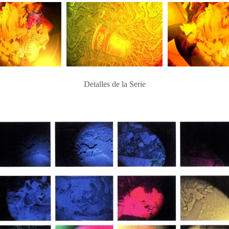
Detalles de la Serie