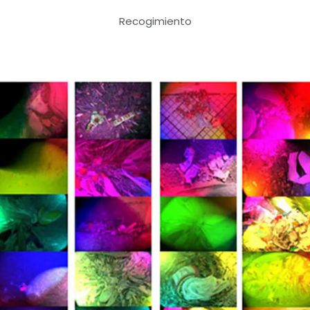
Recogimiento