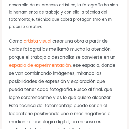
desarrollo de mi proceso artístico, la fotografía ha sido
la herramienta de trabajo y con ella la técnica del
fotomontaje, técnica que cobra protagonismo en mi
proceso creativo.
Como
artista visual
crear una obra a partir de
varias fotografías me llamó mucho la atención,
porque el trabajo a desarrollar se convierte en un
espacio de experimentación
, ese espacio, donde
se van combinando imágenes, mirando las
posibilidades de expresión y exploración que
pueda tener cada fotografía. Busco al final, que
logre sorprenderme y es lo que quiero alcanzar
Esta técnica del fotomontaje puede ser en el
laboratorio positivando uno o más negativos o
mediante tecnología digital, en mi caso es