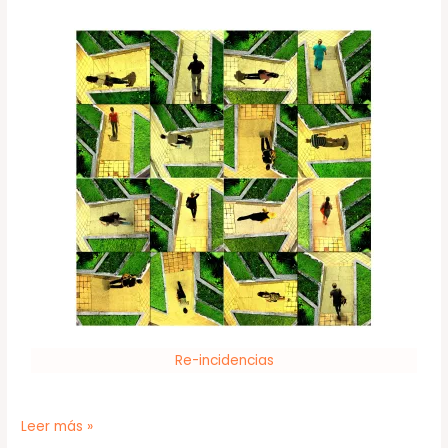
Re-incidencias
Leer más »