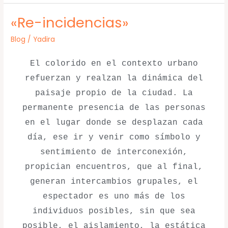
«Re-incidencias»
«Re-
incidencias»
Blog
/
Yadira
El colorido en el contexto urbano
refuerzan y realzan la dinámica del
paisaje propio de la ciudad. La
permanente presencia de las personas
en el lugar donde se desplazan cada
día, ese ir y venir como símbolo y
sentimiento de interconexión,
propician encuentros, que al final,
generan intercambios grupales, el
espectador es uno más de los
individuos posibles, sin que sea
posible, el aislamiento, la estática