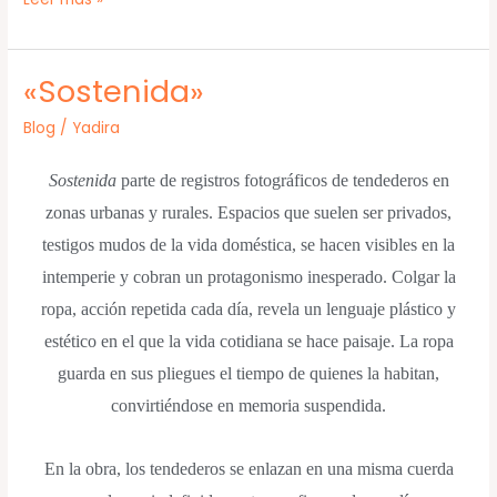
«Sostenida»
«Sostenida»
Blog
/
Yadira
Sostenida
parte de registros fotográficos de tendederos en
zonas urbanas y rurales. Espacios que suelen ser privados,
testigos mudos de la vida doméstica, se hacen visibles en la
intemperie y cobran un protagonismo inesperado. Colgar la
ropa, acción repetida cada día, revela un lenguaje plástico y
estético en el que la vida cotidiana se hace paisaje. La ropa
guarda en sus pliegues el tiempo de quienes la habitan,
convirtiéndose en memoria suspendida.
En la obra, los tendederos se enlazan en una misma cuerda