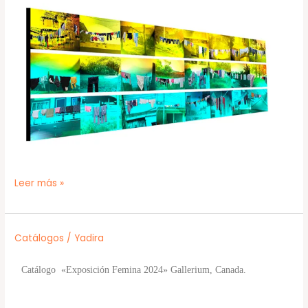
Leer más »
Catálogos
/
Yadira
Catálogo «Exposición Femina 2024» Gallerium, Canada.