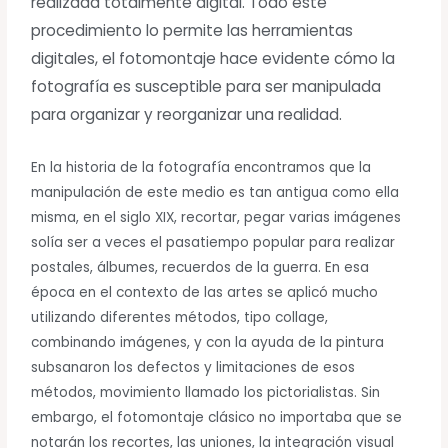
realizada totalmente digital. Todo este
procedimiento lo permite las herramientas
digitales, el fotomontaje hace evidente cómo la
fotografía es susceptible para ser manipulada
para organizar y reorganizar una realidad.
En la historia de la fotografía encontramos que la
manipulación de este medio es tan antigua como ella
misma, en el siglo XIX, recortar, pegar varias imágenes
solía ser a veces el pasatiempo popular para realizar
postales, álbumes, recuerdos de la guerra. En esa
época en el contexto de las artes se aplicó mucho
utilizando diferentes métodos, tipo collage,
combinando imágenes, y con la ayuda de la pintura
subsanaron los defectos y limitaciones de esos
métodos, movimiento llamado los pictorialistas. Sin
embargo, el fotomontaje clásico no importaba que se
notarán los recortes, las uniones, la integración visual