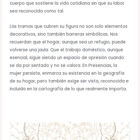
cuerpo que sostiene la vida cotidiana sin que su labor
sea reconocida como tal.
Las tramas que cubren su figura no son solo elementos
decorativos, sino también barreras simbólicas. Nos
recuerdan que el hogar, aunque sea un refugio, puede
volverse una jaula. Que el trabajo doméstico, aunque
esencial, sigue siendo un espacio de opresión cuando
se da por sentado y no se valora. En Presencias, la
mujer persiste, enmarca su existencia en la geografía
de su hogar, pero también exige ser vista, reconocida e
incluida en la cartografía de lo que realmente importa.