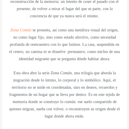
reconstrucción de la memoria: un intento de coser el pasado con el
presente, de volver a mirar el lugar del que se parte, con la
conciencia de que ya nunca será el mismo.
Zona Común
se presenta, así como una metáfora visual del origen,
no como lugar fijo, sino como estado afectivo, como necesidad
profunda de reencuentro con lo que fuimos. La casa, suspendida en
el centro, no camina ni se disuelve: permanece, como núcleo de una
identidad migrante que se pregunta dónde habitar ahora.
Esta obra abre la serie
Zona Común
, una trilogía que aborda la
migración desde lo íntimo, lo corporal y lo simbólico. Aquí, el
territorio no se mide en coordenadas, sino en deseos, recuerdos y
fragmentos de un hogar que se lleva por dentro. Es en este tejido de
memoria donde se construye lo común: ese suelo compartido de
quienes migran, sueña con volver, o reconstruyen su origen desde el
lugar donde ahora están.