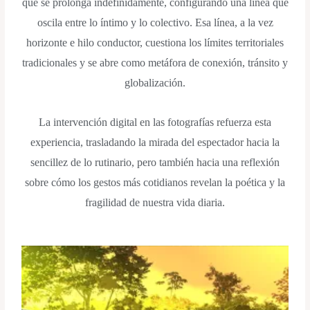
que se prolonga indefinidamente, configurando una línea que
oscila entre lo íntimo y lo colectivo. Esa línea, a la vez
horizonte e hilo conductor, cuestiona los límites territoriales
tradicionales y se abre como metáfora de conexión, tránsito y
globalización.
La intervención digital en las fotografías refuerza esta
experiencia, trasladando la mirada del espectador hacia la
sencillez de lo rutinario, pero también hacia una reflexión
sobre cómo los gestos más cotidianos revelan la poética y la
fragilidad de nuestra vida diaria.