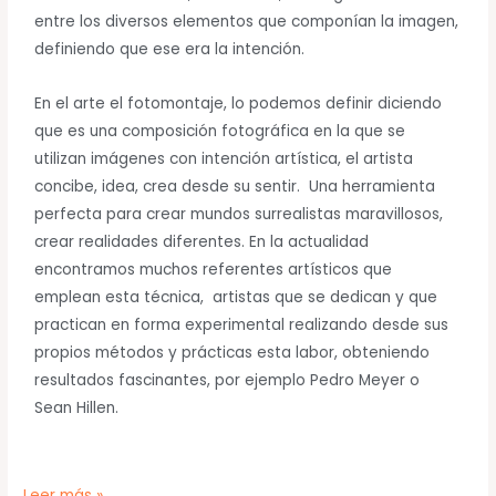
entre los diversos elementos que componían la imagen,
definiendo que ese era la intención.
En el arte el fotomontaje, lo podemos definir diciendo
que es una composición fotográfica en la que se
utilizan imágenes con intención artística, el artista
concibe, idea, crea desde su sentir. Una herramienta
perfecta para crear mundos surrealistas maravillosos,
crear realidades diferentes. En la actualidad
encontramos muchos referentes artísticos que
emplean esta técnica, artistas que se dedican y que
practican en forma experimental realizando desde sus
propios métodos y prácticas esta labor, obteniendo
resultados fascinantes, por ejemplo Pedro Meyer o
Sean Hillen.
Leer más »