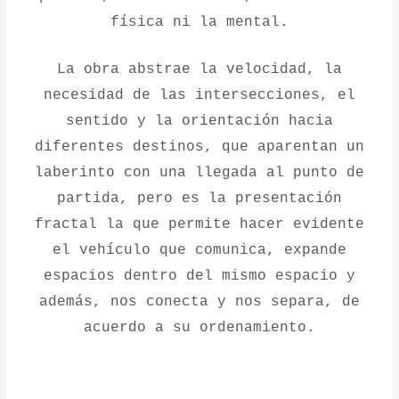
física ni la mental.
La obra abstrae la velocidad, la
necesidad de las intersecciones, el
sentido y la orientación hacia
diferentes destinos, que aparentan un
laberinto con una llegada al punto de
partida, pero es la presentación
fractal la que permite hacer evidente
el vehículo que comunica, expande
espacios dentro del mismo espacio y
además, nos conecta y nos separa, de
acuerdo a su ordenamiento.