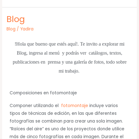
Blog
Blog
Blog
/
Yadira
!Hola que bueno que estés aquí!. Te invito a explorar mi
Blog, ingresa al menú y podrás ver catálogos, textos,
publicaciones en prensa y una galería de fotos, todo sobre
mi trabajo.
Composiciones en fotomontaje
Componer utilizando el
fotomontaje
incluye varios
tipos de técnicas de edición, en las que diferentes
fotografías se combinan para crear una sola imagen.
“Raíces del aire” es uno de los proyectos donde utilice
más de cinco fotografías en cada imagen. Durante el