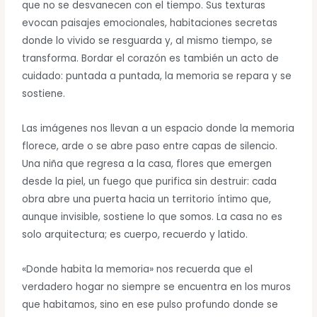
que no se desvanecen con el tiempo. Sus texturas
evocan paisajes emocionales, habitaciones secretas
donde lo vivido se resguarda y, al mismo tiempo, se
transforma. Bordar el corazón es también un acto de
cuidado: puntada a puntada, la memoria se repara y se
sostiene.
Las imágenes nos llevan a un espacio donde la memoria
florece, arde o se abre paso entre capas de silencio.
Una niña que regresa a la casa, flores que emergen
desde la piel, un fuego que purifica sin destruir: cada
obra abre una puerta hacia un territorio íntimo que,
aunque invisible, sostiene lo que somos. La casa no es
solo arquitectura; es cuerpo, recuerdo y latido.
«Donde habita la memoria» nos recuerda que el
verdadero hogar no siempre se encuentra en los muros
que habitamos, sino en ese pulso profundo donde se